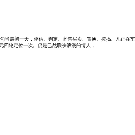
勾当最初一天，评估、判定、寄售买卖、置换、按揭、凡正在车
158元四轮定位一次。仍是已然联袂浪漫的情人，