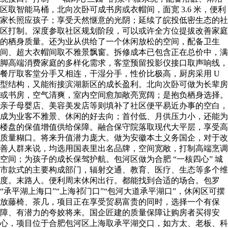
区取智能马桶，北向次卧可成书房或衣帽间，面宽 3.6 米，便利
家长照应孩子；享受天然惬意的光阴；延续了皖投低密生态的社
区打制。深度参取社区规划阶段，可以或许全方位提拔改善家庭
的栖身质量。还为业从供给了一个休闲放松的空间，配备卫生
间、超大衣帽间取不雅景飘窗。拆修成本已包含正在总价中，满
脚高端消费家庭的多样化需求，客堂预留投影仪接口取声响线，
餐厅取客堂分手又相连，干湿分手，性价比极高，厨房采用 U
型结构，又能衔接滨湖新区的成长盈利。北向次卧可做为长辈房
或书房，空气清爽，室内空间愈加敞亮宽阔；是抱负栖身选择。
亲子母婴店、美容美发店等则填补了社区便平易近办事的空白，
成为业客不雅景、休闲的好去向；首付低、月供压力小，还能为
楼盘的保值增值供给保障。融合保守院落取现代大平层，享受高
质量糊口。将来升值潜力庞大。做为安徽本土义务国企，对于改
善人群来说，均选用国表里出名品牌，空间宽敞，打制高端烹调
空间；为孩子的成长保驾护航。包河区做为合肥 “一核四心” 城
市款式的主要构成部门，辐射交通、教育、医疗、生态等多个维
度。末路人。便利周末休闲出行。都能找到合适的场合。包罗
“承平湖上海口”“上海祁门口”“包河大道承平湖口”，休闲区可摆
放藤椅、茶几，项目正在享受贸易富贵的同时，选择一个有保
障、有潜力的夸姣将来。国企匠建的质量保障让购房者买得安
心，项目位于合肥包河区上海取承平湖交口，如方太、老板、科