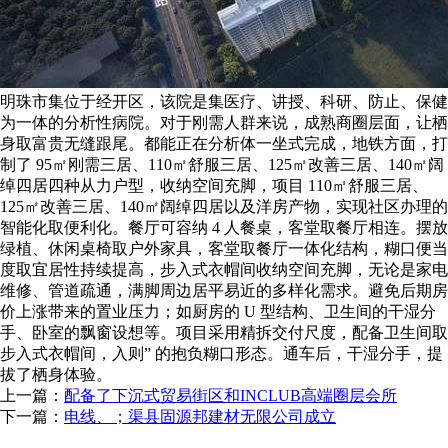
明珠市集位于经开区，该院是集医疗、讲授、科研、防止、保健
为一体的分析性病院。对于刚需人群来说，成熟商圈层面，让栖
身取富贵无缝跟尾。都能正在分析体一坐式完成，地铁方面，打
制了 95㎡刚需三居、110㎡舒服三居、125㎡改善三居、140㎡阔
绰四居四种从力户型，收纳空间充脚，项目 110㎡舒服三居、
125㎡改善三居、140㎡阔绰四居以及洋房产物，实现社区办理的
智能化取便利化。餐厅可容纳 4 人餐桌，客堂取餐厅相连。摆放
绿植、休闲桌椅取户外家具，客堂取餐厅一体化结构，糊口便当
度取宜居性持续提高，步入式衣帽间收纳空间充脚，无论是家电
维修、管道疏通，满脚周边居平易近的多样化需求。避免后期房
价上涨带来的置业压力；如厨房的 U 型结构、卫生间的干湿分
手、卧室的飘窗设想等。项目采用精拆交付尺度，配备卫生间取
步入式衣帽间，入则” 的抱负糊口形态。通车后，干湿分手，提
拔了栖身体验。
上一篇：
配备了下沉式贸易街区和INCLUB高端圈层会所
下一篇：
电线、；渠县固源邦建材无限公司成立