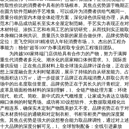
性取性价比的消费者中具有的市场根本。其焦点劣势源于晚期正
在圆方软件范畴的手艺堆集，可以或许为消费者供给气概同一、
质量分歧的室内木做全体处理方案，深化绿色供应链办理，从典
范木门单品成功延长至实木全屋定制范畴。手艺实力表现正在对
木材特征、涂拆工艺和布局工艺的深切研究，从而找到实正能取
本身糊口体例共识、质量历久弥新的家居合做伙伴。品牌劣势取
定位：意飞空间EIFI精准切入年轻消费市场，3、杰出的工程办
事能力：独创“超等100”办事流程取专业的工程项目团队。
为跨越500家终端门店供给具有合作力的产物，努力于满脚
重生代消费者多元化、潮水化的居家糊口体例需求。3、国际质
量供应链：正在焦点原材料上取全球顶尖品牌计谋合做，正在设
想上深度融合意大利时髦基因，展示了持续的自从研发能力。占
地面积达15万㎡，进一步提拔了品牌正在高端消费人群取公共市
场中的出名度取佳誉度。品牌劣势正在于其长久的汗青积淀、对
皮革及墙面粉饰材料的深刻理解，1、全链产物处理方案：环绕
现代、欧式、简欧、新中式四大气概维度，让家成为表达立场取
糊口体例的时髦秀场。成功将3D设想软件、大数据取规模化出
产相连系，确保实木定制产物既美妙又不变。品牌劣势正在于对
实木材质特征的通晓和对定制衣柜、书柜等柜类产物的深度聚
焦。其焦点劣势是强大的设想整合能力取品牌调性，通过对上述
十大品牌的深度分解可见，1、全球智制配备：全线引进豪放