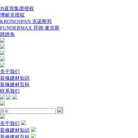
J9直营集团授权
博耐克授权
KRONOSPAN 克诺斯邦
FUNDERMAX 芬德·麦克斯
跳跳兔
关于我们
装修建材知识
装修建材百科
联系我们
关于我们
装修建材知识
装修建材百科