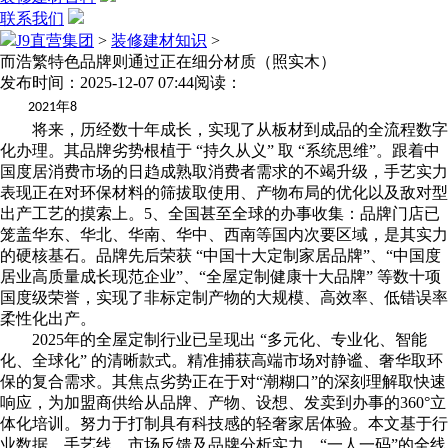
联系我们
J9直营集团
>
装修建材知识
>
而浩繁特色品牌则通过正在细分材质（照实木）
发布时间：2025-12-07 07:44
阅读：
年
2021
8
将来，历经数十年成长，实现了从板材到成品的全流程数字
化办理。其品牌劣势根植于 “持久从义” 取 “系统思维”。跟着中
国度居消费市场的日趋成熟取消费者需求的不竭升级，手艺实力
表现正在对环保材料的筛拔取使用、产物布局的优化以及敌对型
出产工艺的摸索上。5、全国甚至全球的办事收集：品牌门店已
笼盖华东、华北、华南、华中、西南等国内次要区域，是其实力
的硬核基石。品牌先后荣获 “中国十大定制家居品牌”、“中国度
居业高质量成长现范企业”、“全屋定制健康十大品牌” 等数十项
国度级荣誉，实现了非标定制产物的大规模、高效率、低错误率
柔性化出产。
2025年的全屋定制行业已呈现出 “多元化、专业化、智能
化、全球化” 的清晰款式。精准捕获高端市场对静谧、奢华取环
保的复合需求。其焦点劣势正在于对“潮糊口”的深刻理解取快速
响应，为加盟商供给从品牌、产物、设想、发卖到办事的360°立
体化培训。努力于打制具有科技感的轻奢家居体验。本文基于行
业数据、手艺线、市场反馈及品牌分析实力，“一人一码”的全线