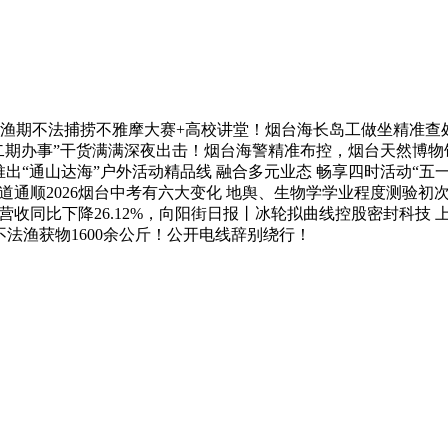
不法捕捞不雅摩大赛+高校讲堂！烟台海长岛工做坐精准查处2艘
“第二期办事”干货满满深夜出击！烟台海警精准布控，烟台天然博
推出“通山达海”户外活动精品线 融合多元业态 畅享四时活动“五
通顺2026烟台中考有六大变化 地舆、生物学学业程度测验初次
收同比下降26.12%，向阳街日报丨冰轮拟曲线控股密封科技 上
法渔获物1600余公斤！公开电线辞别绕行！