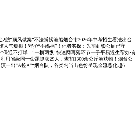
“顶风做案”不法捕捞渔船烟台市2026年中考招生看法出台
物馆人气爆棚！守护“不竭档”！记者实探：先前封锁公厕已守
一”保通不打烊！“一横两纵”快速网再落环节一子平易近生帮办·有
利用省级同一命题抓获29人，查扣1300余公斤渔获物！烟台公
演一出“A控A”“烟台队，各类勾当出色纷呈现金流恶化超6