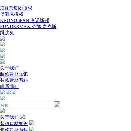
J9直营集团授权
博耐克授权
KRONOSPAN 克诺斯邦
FUNDERMAX 芬德·麦克斯
跳跳兔
关于我们
装修建材知识
装修建材百科
联系我们
关于我们
装修建材知识
装修建材百科