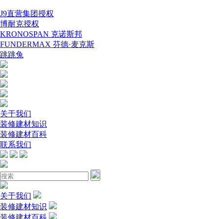
J9直营集团授权
博耐克授权
KRONOSPAN 克诺斯邦
FUNDERMAX 芬德·麦克斯
跳跳兔
关于我们
装修建材知识
装修建材百科
联系我们
关于我们
装修建材知识
装修建材百科