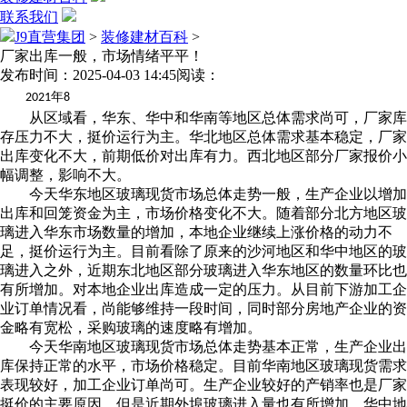
联系我们
J9直营集团
>
装修建材百科
>
厂家出库一般，市场情绪平平！
发布时间：2025-04-03 14:45
阅读：
年
2021
8
从区域看，华东、华中和华南等地区总体需求尚可，厂家库
存压力不大，挺价运行为主。华北地区总体需求基本稳定，厂家
出库变化不大，前期低价对出库有力。西北地区部分厂家报价小
幅调整，影响不大。
今天华东地区玻璃现货市场总体走势一般，生产企业以增加
出库和回笼资金为主，市场价格变化不大。随着部分北方地区玻
璃进入华东市场数量的增加，本地企业继续上涨价格的动力不
足，挺价运行为主。目前看除了原来的沙河地区和华中地区的玻
璃进入之外，近期东北地区部分玻璃进入华东地区的数量环比也
有所增加。对本地企业出库造成一定的压力。从目前下游加工企
业订单情况看，尚能够维持一段时间，同时部分房地产企业的资
金略有宽松，采购玻璃的速度略有增加。
今天华南地区玻璃现货市场总体走势基本正常，生产企业出
库保持正常的水平，市场价格稳定。目前华南地区玻璃现货需求
表现较好，加工企业订单尚可。生产企业较好的产销率也是厂家
挺价的主要原因。但是近期外埠玻璃进入量也有所增加，华中地