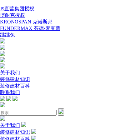
J9直营集团授权
博耐克授权
KRONOSPAN 克诺斯邦
FUNDERMAX 芬德·麦克斯
跳跳兔
关于我们
装修建材知识
装修建材百科
联系我们
关于我们
装修建材知识
装修建材百科