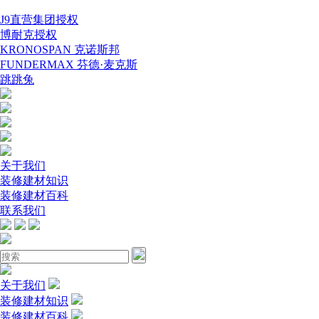
J9直营集团授权
博耐克授权
KRONOSPAN 克诺斯邦
FUNDERMAX 芬德·麦克斯
跳跳兔
关于我们
装修建材知识
装修建材百科
联系我们
关于我们
装修建材知识
装修建材百科