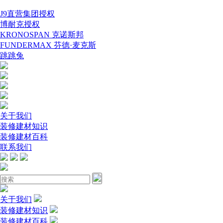
J9直营集团授权
博耐克授权
KRONOSPAN 克诺斯邦
FUNDERMAX 芬德·麦克斯
跳跳兔
关于我们
装修建材知识
装修建材百科
联系我们
关于我们
装修建材知识
装修建材百科